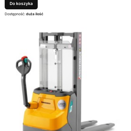
Do koszyka
Dostępność:
duża ilość