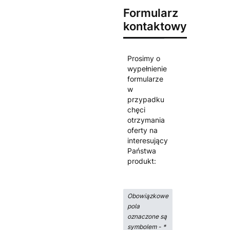
Formularz
kontaktowy
Prosimy o
wypełnienie
formularze
w
przypadku
chęci
otrzymania
oferty na
interesujący
Państwa
produkt:
Obowiązkowe
pola
oznaczone są
symbolem -
*