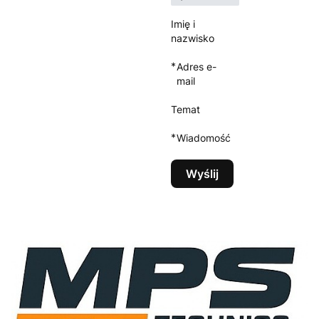
Imię i
nazwisko
*
Adres e-
mail
Temat
*
Wiadomość
Wyślij