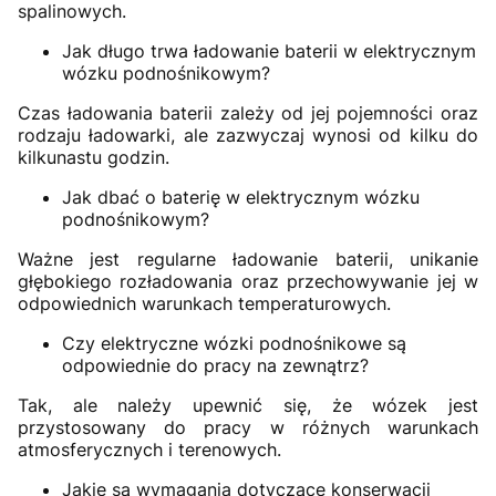
spalinowych.
Jak długo trwa ładowanie baterii w elektrycznym
wózku podnośnikowym?
Czas ładowania baterii zależy od jej pojemności oraz
rodzaju ładowarki, ale zazwyczaj wynosi od kilku do
kilkunastu godzin.
Jak dbać o baterię w elektrycznym wózku
podnośnikowym?
Ważne jest regularne ładowanie baterii, unikanie
głębokiego rozładowania oraz przechowywanie jej w
odpowiednich warunkach temperaturowych.
Czy elektryczne wózki podnośnikowe są
odpowiednie do pracy na zewnątrz?
Tak, ale należy upewnić się, że wózek jest
przystosowany do pracy w różnych warunkach
atmosferycznych i terenowych.
Jakie są wymagania dotyczące konserwacji