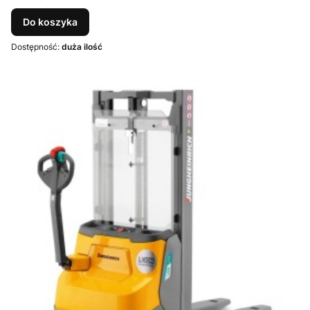
Do koszyka
Dostępność:
duża ilość