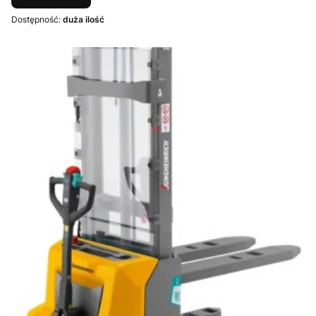
Dostępność:
duża ilość