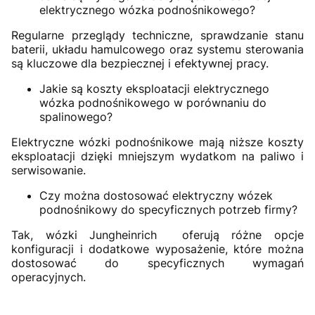
elektrycznego wózka podnośnikowego?
Regularne przeglądy techniczne, sprawdzanie stanu
baterii, układu hamulcowego oraz systemu sterowania
są kluczowe dla bezpiecznej i efektywnej pracy.
Jakie są koszty eksploatacji elektrycznego
wózka podnośnikowego w porównaniu do
spalinowego?
Elektryczne wózki podnośnikowe mają niższe koszty
eksploatacji dzięki mniejszym wydatkom na paliwo i
serwisowanie.
Czy można dostosować elektryczny wózek
podnośnikowy do specyficznych potrzeb firmy?
Tak, wózki Jungheinrich oferują różne opcje
konfiguracji i dodatkowe wyposażenie, które można
dostosować do specyficznych wymagań
operacyjnych.