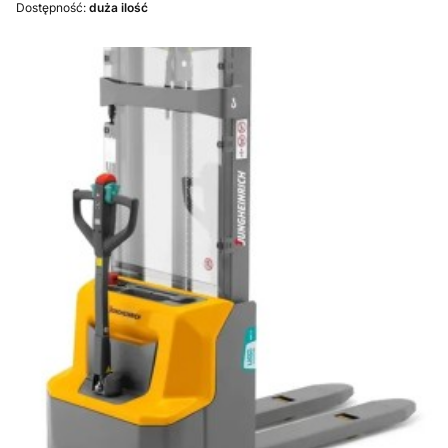
Dostępność:
duża ilość