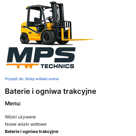
Przejdź do:
Sklep widlaki.online
Baterie i ogniwa trakcyjne
Menu:
Wózki używane
Nowe wózki widłowe
Baterie i ogniwa trakcyjne