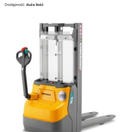
Dostępność:
duża ilość