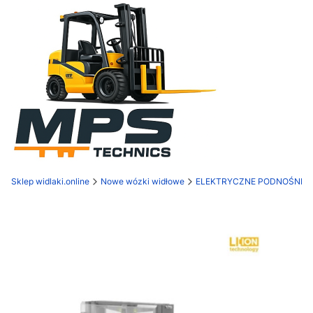
Sklep widlaki.online
Nowe wózki widłowe
ELEKTRYCZNE PODNOŚNIK