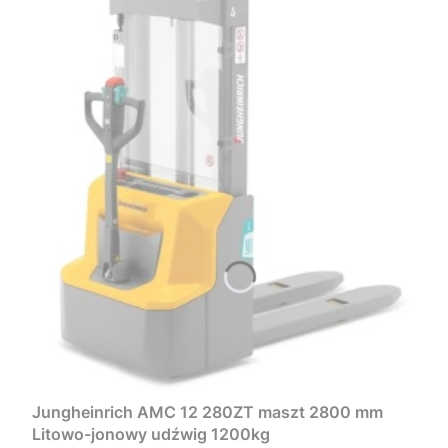
Jungheinrich AMC 12 280ZT maszt 2800 mm
Litowo-jonowy udźwig 1200kg