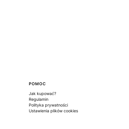
POMOC
Jak kupować?
Regulamin
Polityka prywatności
Ustawienia plików cookies