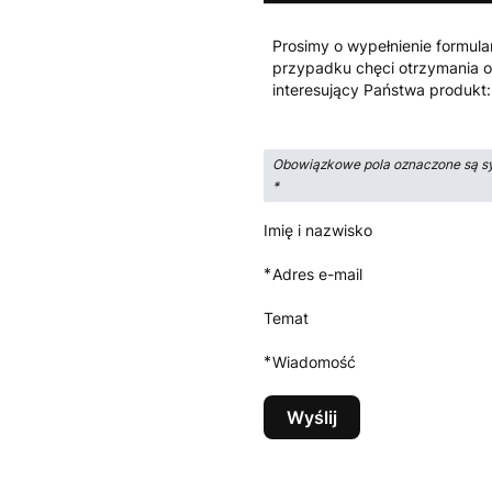
Prosimy o wypełnienie formula
przypadku chęci otrzymania o
interesujący Państwa produkt:
Obowiązkowe pola oznaczone są s
*
Imię i nazwisko
*
Adres e-mail
Temat
*
Wiadomość
Wyślij