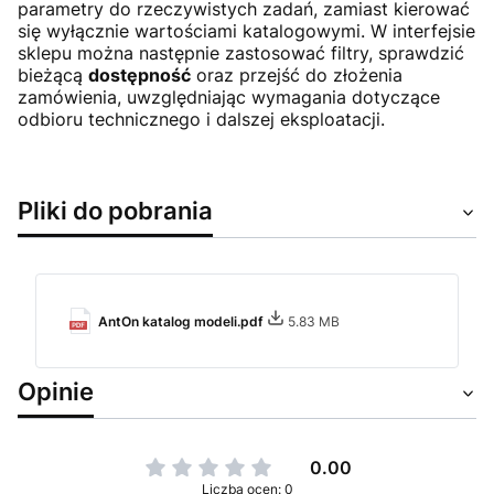
parametry do rzeczywistych zadań, zamiast kierować
się wyłącznie wartościami katalogowymi. W interfejsie
sklepu można następnie zastosować filtry, sprawdzić
bieżącą
dostępność
oraz przejść do złożenia
zamówienia, uwzględniając wymagania dotyczące
odbioru technicznego i dalszej eksploatacji.
Pliki do pobrania
AntOn katalog modeli.pdf
5.83 MB
Opinie
0.00
Liczba ocen: 0