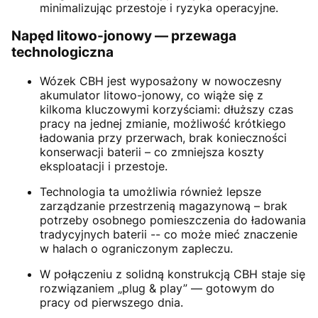
minimalizując przestoje i ryzyka operacyjne.
Napęd litowo-jonowy — przewaga
technologiczna
Wózek CBH jest wyposażony w nowoczesny
akumulator litowo-jonowy, co wiąże się z
kilkoma kluczowymi korzyściami: dłuższy czas
pracy na jednej zmianie, możliwość krótkiego
ładowania przy przerwach, brak konieczności
konserwacji baterii – co zmniejsza koszty
eksploatacji i przestoje.
Technologia ta umożliwia również lepsze
zarządzanie przestrzenią magazynową – brak
potrzeby osobnego pomieszczenia do ładowania
tradycyjnych baterii -- co może mieć znaczenie
w halach o ograniczonym zapleczu.
W połączeniu z solidną konstrukcją CBH staje się
rozwiązaniem „plug & play” — gotowym do
pracy od pierwszego dnia.