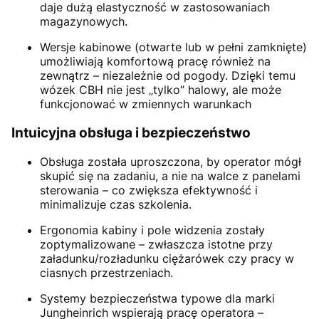
daje dużą elastyczność w zastosowaniach
magazynowych.
Wersje kabinowe (otwarte lub w pełni zamknięte)
umożliwiają komfortową pracę również na
zewnątrz – niezależnie od pogody. Dzięki temu
wózek CBH nie jest „tylko” halowy, ale może
funkcjonować w zmiennych warunkach
Intuicyjna obsługa i bezpieczeństwo
Obsługa została uproszczona, by operator mógł
skupić się na zadaniu, a nie na walce z panelami
sterowania – co zwiększa efektywność i
minimalizuje czas szkolenia.
Ergonomia kabiny i pole widzenia zostały
zoptymalizowane – zwłaszcza istotne przy
załadunku/rozładunku ciężarówek czy pracy w
ciasnych przestrzeniach.
Systemy bezpieczeństwa typowe dla marki
Jungheinrich wspierają pracę operatora –