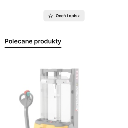
Oceń i opisz
Polecane produkty