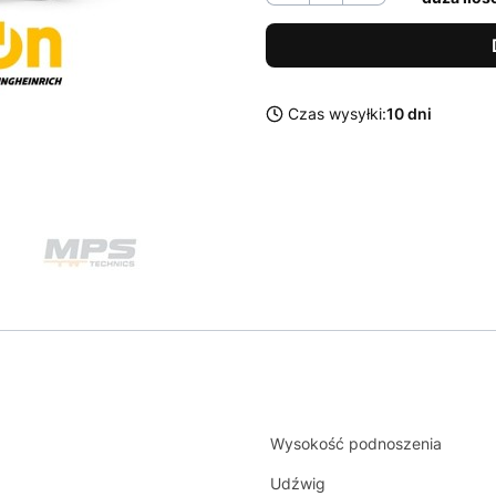
Czas wysyłki:
10 dni
Wysokość podnoszenia
Udźwig