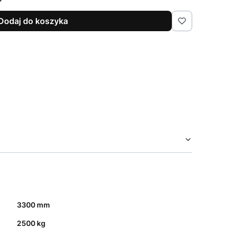
Dodaj do koszyka
3300 mm
2500 kg