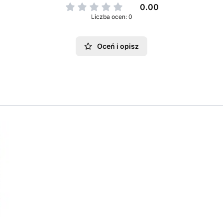
0.00
Liczba ocen: 0
Oceń i opisz