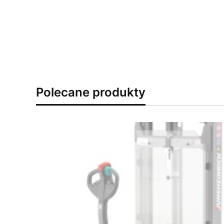
Polecane produkty