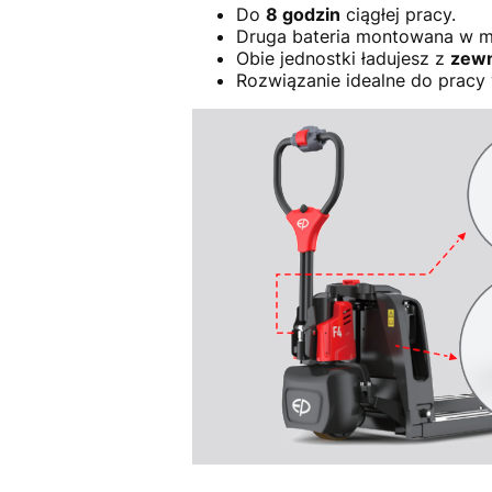
Do
8 godzin
ciągłej pracy.
Druga bateria montowana w m
Obie jednostki ładujesz z
zewn
Rozwiązanie idealne do pracy