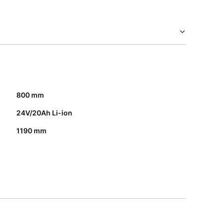
800 mm
24V/20Ah Li-ion
1190 mm