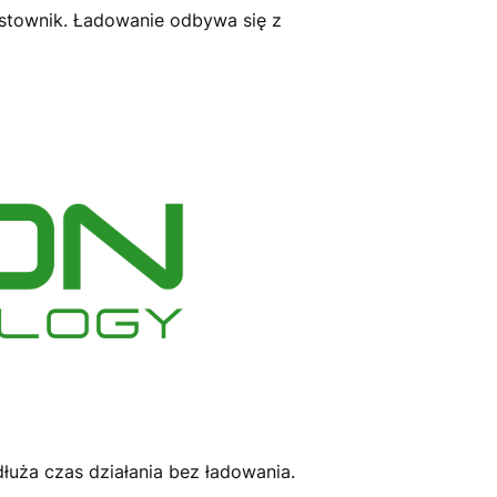
stownik. Ładowanie odbywa się z
łuża czas działania bez ładowania.