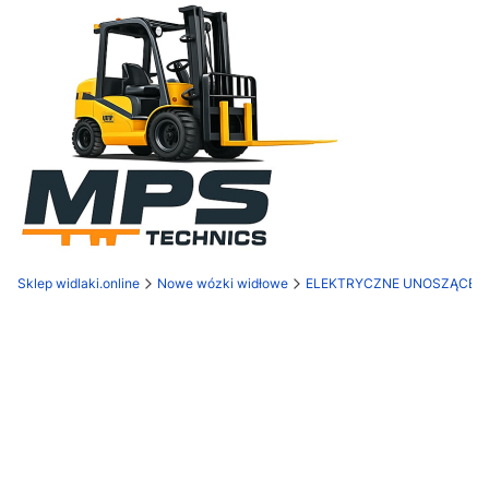
Sklep widlaki.online
Nowe wózki widłowe
ELEKTRYCZNE UNOSZĄCE