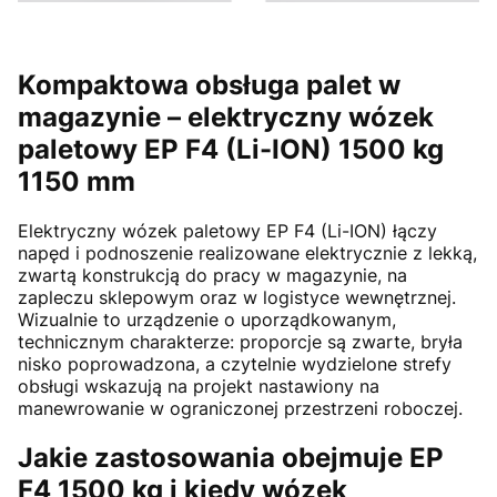
Kompaktowa obsługa palet w
magazynie – elektryczny wózek
paletowy EP F4 (Li-ION) 1500 kg
1150 mm
Elektryczny wózek paletowy EP F4 (Li-ION) łączy
napęd i podnoszenie realizowane elektrycznie z lekką,
zwartą konstrukcją do pracy w magazynie, na
zapleczu sklepowym oraz w logistyce wewnętrznej.
Wizualnie to urządzenie o uporządkowanym,
technicznym charakterze: proporcje są zwarte, bryła
nisko poprowadzona, a czytelnie wydzielone strefy
obsługi wskazują na projekt nastawiony na
manewrowanie w ograniczonej przestrzeni roboczej.
Jakie zastosowania obejmuje EP
F4 1500 kg i kiedy wózek