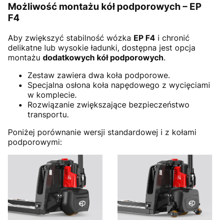
Możliwość montażu kół podporowych – EP
F4
Aby zwiększyć stabilność wózka
EP F4
i chronić
delikatne lub wysokie ładunki, dostępna jest opcja
montażu
dodatkowych kół podporowych
.
Zestaw zawiera dwa koła podporowe.
Specjalna osłona koła napędowego z wycięciami
w komplecie.
Rozwiązanie zwiększające bezpieczeństwo
transportu.
Poniżej porównanie wersji standardowej i z kołami
podporowymi: